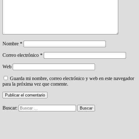
Nombre
*
Correo electrónico
*
Web
Guarda mi nombre, correo electrónico y web en este navegador
para la próxima vez que comente.
Buscar: