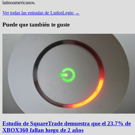
latinoamericanos.
Ver todas las entradas de LudosLegio →
Puede que también te guste
Estudio de SquareTrade demuestra que el 23.7% de
XBOX360 fallan luego de 2 años