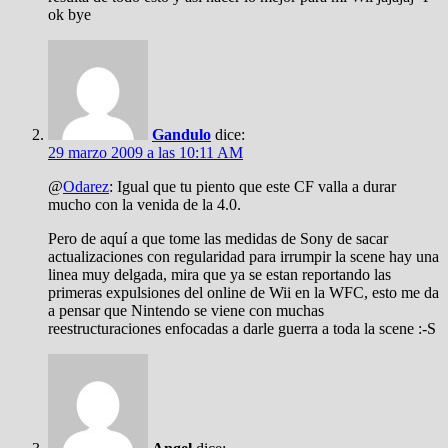
ok bye
Gandulo
dice:
29 marzo 2009 a las 10:11 AM
@
Odarez
: Igual que tu piento que este CF valla a durar
mucho con la venida de la 4.0.
Pero de aquí a que tome las medidas de Sony de sacar
actualizaciones con regularidad para irrumpir la scene hay una
linea muy delgada, mira que ya se estan reportando las
primeras expulsiones del online de Wii en la WFC, esto me da
a pensar que Nintendo se viene con muchas
reestructuraciones enfocadas a darle guerra a toda la scene :-S