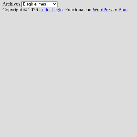
Archivos
Copyright © 2026
LudosLegio
. Funciona con
WordPress
y
Bam
.