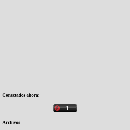
Conectados ahora:
Archivos