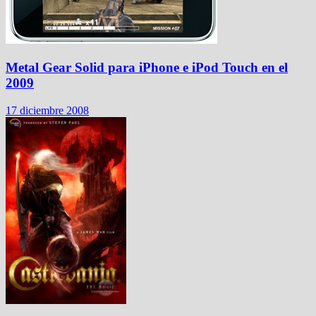
Metal Gear Solid para iPhone e iPod Touch en el
2009
17 diciembre 2008