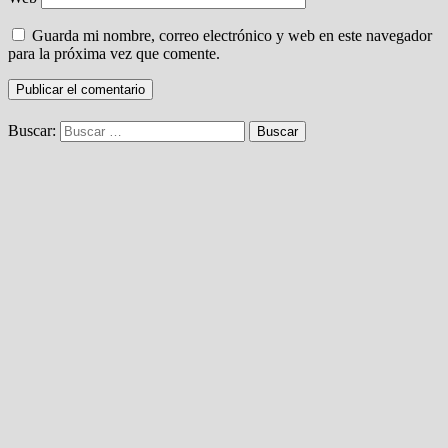
Guarda mi nombre, correo electrónico y web en este navegador
para la próxima vez que comente.
Buscar: