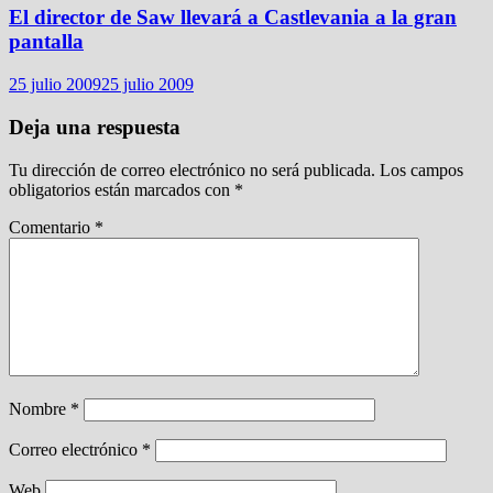
El director de Saw llevará a Castlevania a la gran
pantalla
25 julio 2009
25 julio 2009
Deja una respuesta
Tu dirección de correo electrónico no será publicada.
Los campos
obligatorios están marcados con
*
Comentario
*
Nombre
*
Correo electrónico
*
Web