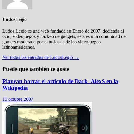
LudosLegio
Ludos Legio es una web fundada en Enero de 2007, dedicada al
ocio, videojuegos y hackeo de gadgets, esta es una comunidad de
gamers moderada por entusiastas de los videojuegos
latinoamericanos.
Ver todas las entradas de LudosLegio →
Puede que también te guste
Planean borrar el articulo de Dark_AlexS en la
Wikipedia
15 octubre 2007