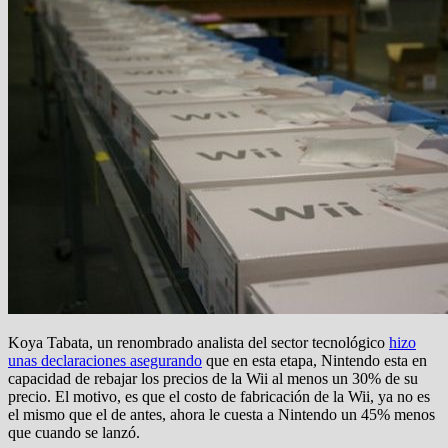
Koya Tabata, un renombrado analista del sector tecnológico
hizo
unas declaraciones asegurando
que en esta etapa, Nintendo esta en
capacidad de rebajar los precios de la Wii al menos un 30% de su
precio. El motivo, es que el costo de fabricación de la Wii, ya no es
el mismo que el de antes, ahora le cuesta a Nintendo un 45% menos
que cuando se lanzó.