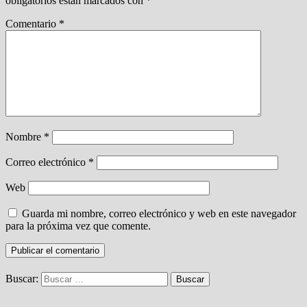
obligatorios están marcados con
*
Comentario
*
Nombre
*
Correo electrónico
*
Web
Guarda mi nombre, correo electrónico y web en este navegador
para la próxima vez que comente.
Buscar: