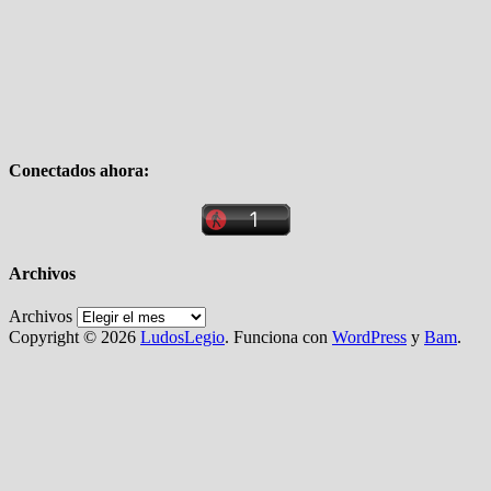
Conectados ahora:
Archivos
Archivos
Copyright © 2026
LudosLegio
. Funciona con
WordPress
y
Bam
.