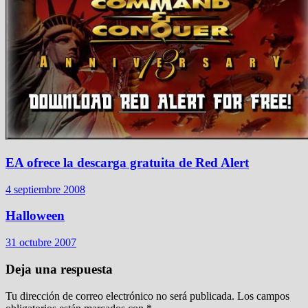
EA ofrece la descarga gratuita de Red Alert
4 septiembre 2008
Halloween
31 octubre 2007
Deja una respuesta
Tu dirección de correo electrónico no será publicada.
Los campos