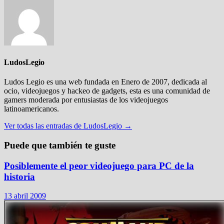
LudosLegio
Ludos Legio es una web fundada en Enero de 2007, dedicada al
ocio, videojuegos y hackeo de gadgets, esta es una comunidad de
gamers moderada por entusiastas de los videojuegos
latinoamericanos.
Ver todas las entradas de LudosLegio →
Puede que también te guste
Posiblemente el peor videojuego para PC de la
historia
13 abril 2009