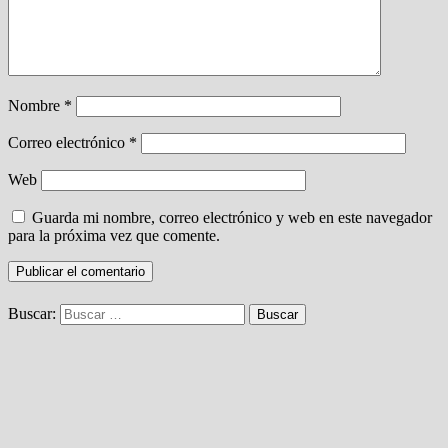
Nombre
*
Correo electrónico
*
Web
Guarda mi nombre, correo electrónico y web en este navegador
para la próxima vez que comente.
Buscar: