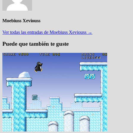
Moebiuss Xeviouss
Ver todas las entradas de Moebiuss Xeviouss →
Puede que también te guste