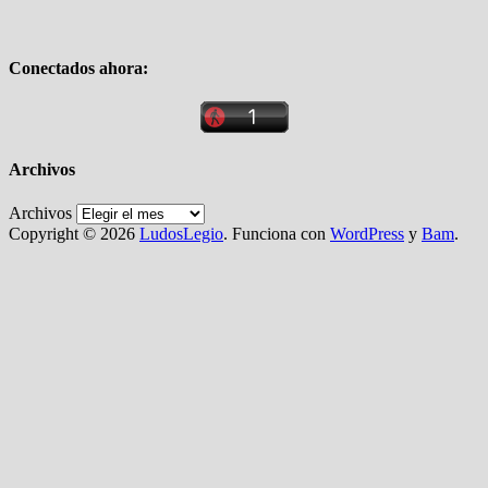
Conectados ahora:
Archivos
Archivos
Copyright © 2026
LudosLegio
. Funciona con
WordPress
y
Bam
.