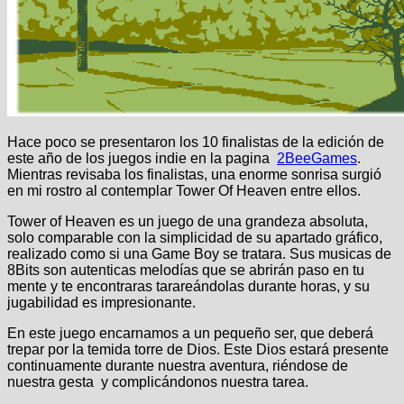
Hace poco se presentaron los 10 finalistas de la edición de
este año de los juegos indie en la pagina
2BeeGames
.
Mientras revisaba los finalistas, una enorme sonrisa surgió
en mi rostro al contemplar Tower Of Heaven entre ellos.
Tower of Heaven es un juego de una grandeza absoluta,
solo comparable con la simplicidad de su apartado gráfico,
realizado como si una Game Boy se tratara. Sus musicas de
8Bits son autenticas melodías que se abrirán paso en tu
mente y te encontraras tarareándolas durante horas, y su
jugabilidad es impresionante.
En este juego encarnamos a un pequeño ser, que deberá
trepar por la temida torre de Dios. Este Dios estará presente
continuamente durante nuestra aventura, riéndose de
nuestra gesta y complicándonos nuestra tarea.