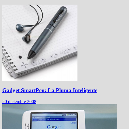
Gadget SmartPen: La Pluma Inteligente
20 diciembre 2008