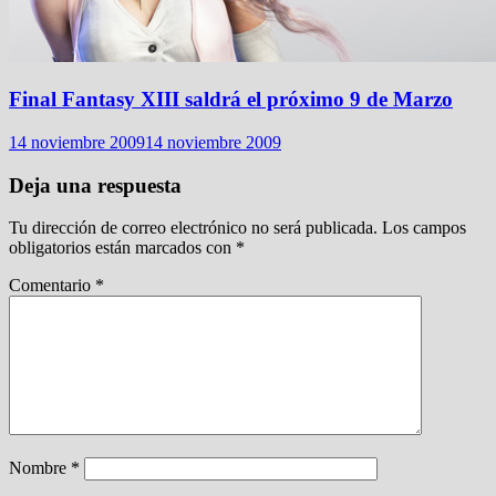
Final Fantasy XIII saldrá el próximo 9 de Marzo
14 noviembre 2009
14 noviembre 2009
Deja una respuesta
Tu dirección de correo electrónico no será publicada.
Los campos
obligatorios están marcados con
*
Comentario
*
Nombre
*