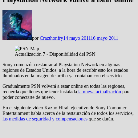
por
Crazthonfry
14 mayo 2011
16 mayo 2011
Actualización 7 - Disponibilidad del PSN
Sony comenzó a restaurar al Playstation Network en algunas
regiones de Estados Unidos, a la hora de escribir esto los estados
iluminados en la imagen de arriba ya contaban con el servicio.
Gradualmente PSN volverá a estar online en todas las regiones,
recuerda que tienes que tener instalada
la nueva actualización
para
poder conectarte de nuevo.
En el siguiente video Kazuo Hirai, ejecutivo de Sony Computer
Entertainment habla acerca de la restauración de todos los servicios,
las medidas de seguridad y compensaciones
que se darán.