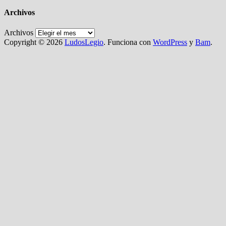
Archivos
Archivos
Copyright © 2026
LudosLegio
. Funciona con
WordPress
y
Bam
.