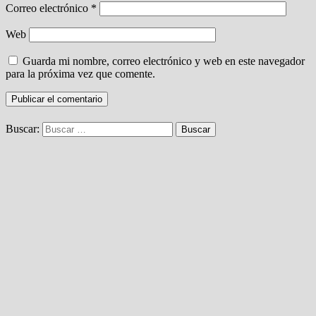
Correo electrónico
*
Web
Guarda mi nombre, correo electrónico y web en este navegador
para la próxima vez que comente.
Buscar: