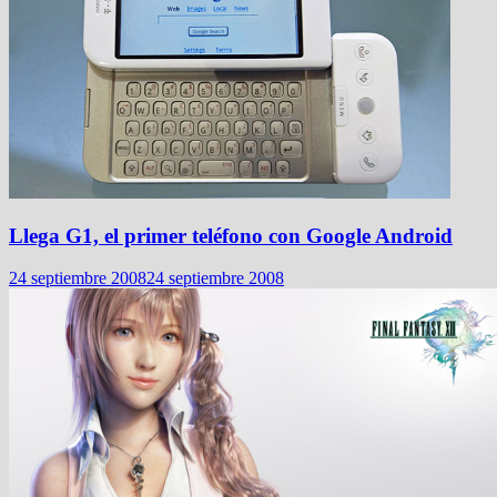
Llega G1, el primer teléfono con Google Android
24 septiembre 2008
24 septiembre 2008