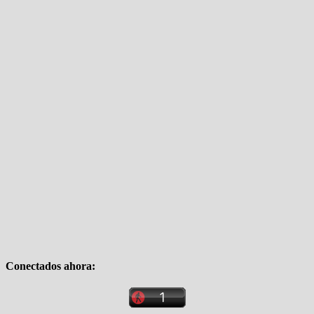
Conectados ahora: