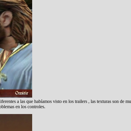
ferentes a las que habíamos visto en los trailers , las texturas son de m
blemas en los controles.