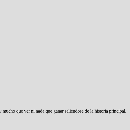
y mucho que ver ni nada que ganar saliendose de la historia principal.