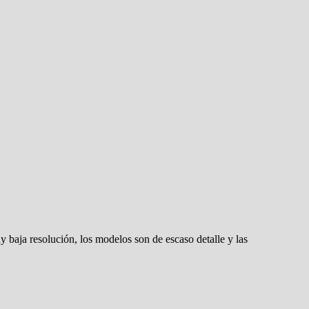
uy baja resolución, los modelos son de escaso detalle y las