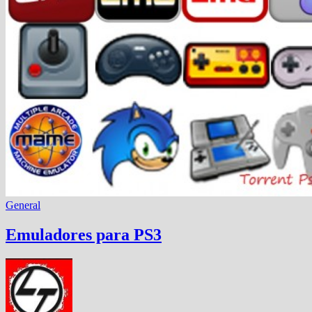
General
Emuladores para PS3