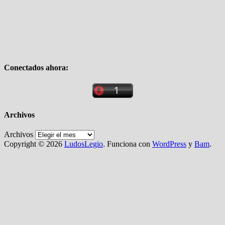
Conectados ahora:
Archivos
Archivos
Copyright © 2026
LudosLegio
. Funciona con
WordPress
y
Bam
.