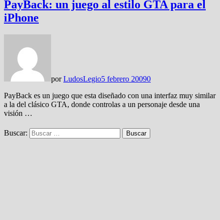
PayBack: un juego al estilo GTA para el
iPhone
por
LudosLegio
5 febrero 2009
0
PayBack es un juego que esta diseñado con una interfaz muy similar
a la del clásico GTA, donde controlas a un personaje desde una
visión …
Buscar: