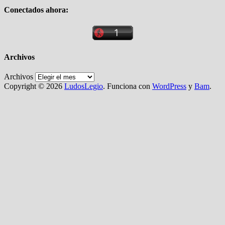
Conectados ahora:
Archivos
Archivos
Copyright © 2026
LudosLegio
. Funciona con
WordPress
y
Bam
.