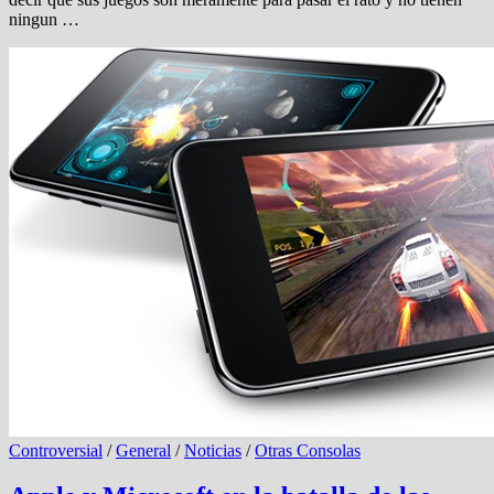
ningun …
Controversial
/
General
/
Noticias
/
Otras Consolas