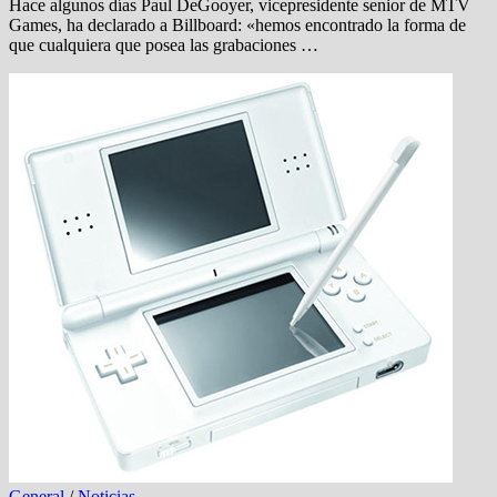
Hace algunos días Paul DeGooyer, vicepresidente senior de MTV
Games, ha declarado a Billboard: «hemos encontrado la forma de
que cualquiera que posea las grabaciones …
General
/
Noticias