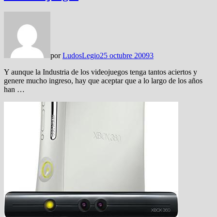
por
LudosLegio
25 octubre 2009
3
Y aunque la Industria de los videojuegos tenga tantos aciertos y
genere mucho ingreso, hay que aceptar que a lo largo de los años
han …