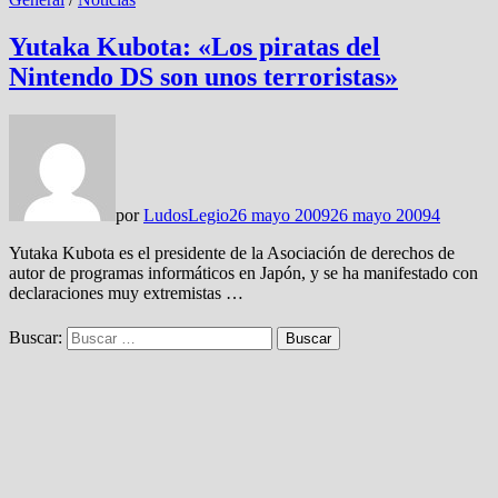
Yutaka Kubota: «Los piratas del
Nintendo DS son unos terroristas»
por
LudosLegio
26 mayo 2009
26 mayo 2009
4
Yutaka Kubota es el presidente de la Asociación de derechos de
autor de programas informáticos en Japón, y se ha manifestado con
declaraciones muy extremistas …
Buscar: