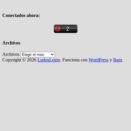
Conectados ahora:
Archivos
Archivos
Copyright © 2026
LudosLegio
. Funciona con
WordPress
y
Bam
.