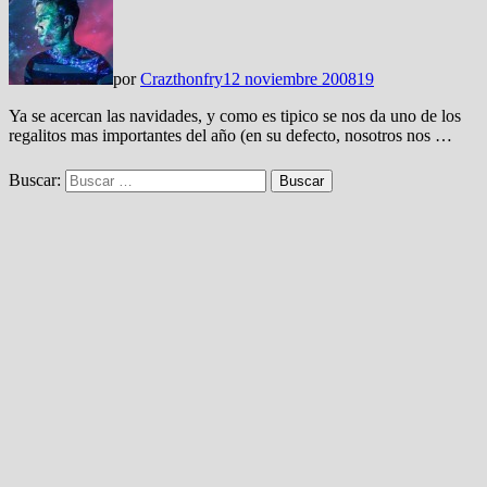
por
Crazthonfry
12 noviembre 2008
19
Ya se acercan las navidades, y como es tipico se nos da uno de los
regalitos mas importantes del año (en su defecto, nosotros nos …
Buscar: