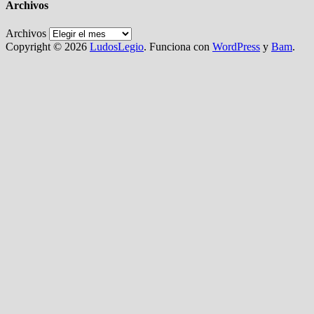
Archivos
Archivos
Copyright © 2026
LudosLegio
. Funciona con
WordPress
y
Bam
.