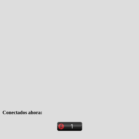
Conectados ahora: