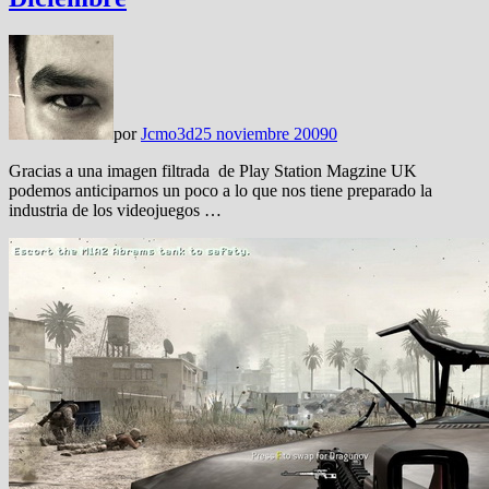
por
Jcmo3d
25 noviembre 2009
0
Gracias a una imagen filtrada de Play Station Magzine UK
podemos anticiparnos un poco a lo que nos tiene preparado la
industria de los videojuegos …