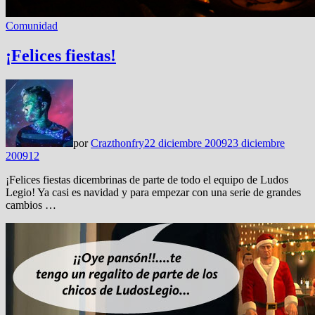
Comunidad
¡Felices fiestas!
por
Crazthonfry
22 diciembre 2009
23 diciembre
2009
12
¡Felices fiestas dicembrinas de parte de todo el equipo de Ludos
Legio! Ya casi es navidad y para empezar con una serie de grandes
cambios …