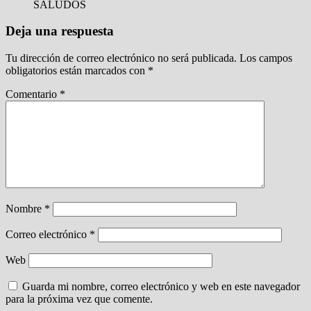
SALUDOS
Deja una respuesta
Tu dirección de correo electrónico no será publicada.
Los campos
obligatorios están marcados con
*
Comentario
*
Nombre
*
Correo electrónico
*
Web
Guarda mi nombre, correo electrónico y web en este navegador
para la próxima vez que comente.