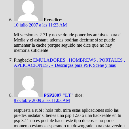
Fers
dice:
10 julio 2007 a las 11:23 AM
Mi version es 2.71 y no se donde poner los archivos para el
Media y el asistant, ademas podrian decirme si se puede
aumentar la cache porque seguido me dice que no hay
memoria suficiente
Pingback:
EMULADORES , HOMBREWS , PORTALES ,
APLICACIONES . « Descargas para PSP, Scene y mas
PSP2007 "LT"
dice:
8 octubre 2009 a las 11:03 AM
respuesta a rubi : hola rubi mira estas aplicaciones solo las
puedes instalar si tienes una psp 1.50 o una hackeable en tu
psp 3.11 no es posible hacer este tipo de cosas no por el
momento estamos esperando un downgrade para esta version