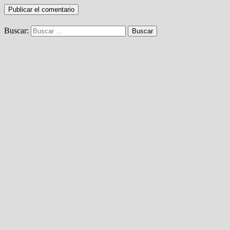
Buscar: