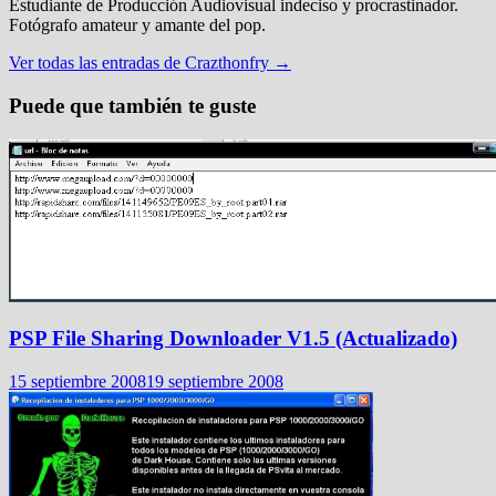
Estudiante de Producción Audiovisual indeciso y procrastinador.
Fotógrafo amateur y amante del pop.
Ver todas las entradas de Crazthonfry →
Puede que también te guste
PSP File Sharing Downloader V1.5 (Actualizado)
15 septiembre 2008
19 septiembre 2008