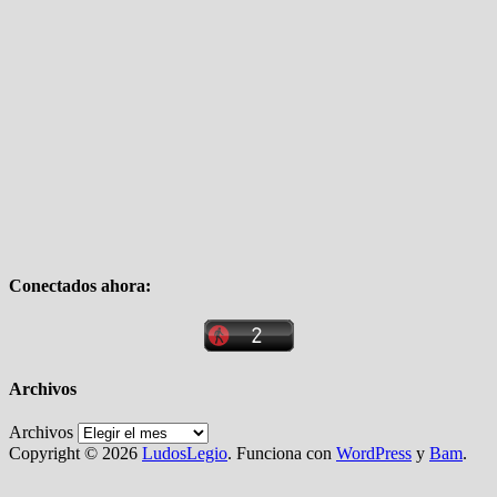
Conectados ahora:
Archivos
Archivos
Copyright © 2026
LudosLegio
. Funciona con
WordPress
y
Bam
.