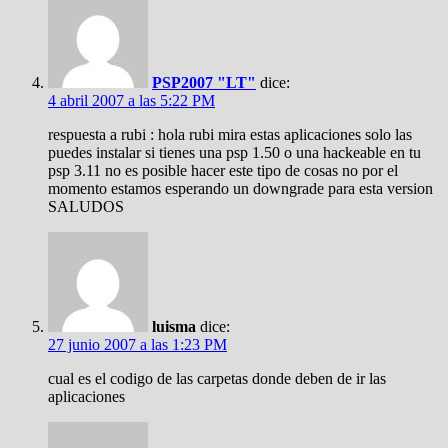
PSP2007 "LT"
dice:
4 abril 2007 a las 5:22 PM
respuesta a rubi : hola rubi mira estas aplicaciones solo las
puedes instalar si tienes una psp 1.50 o una hackeable en tu
psp 3.11 no es posible hacer este tipo de cosas no por el
momento estamos esperando un downgrade para esta version
SALUDOS
luisma
dice:
27 junio 2007 a las 1:23 PM
cual es el codigo de las carpetas donde deben de ir las
aplicaciones