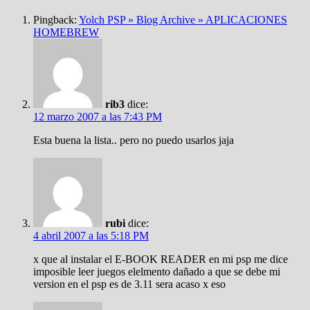
Pingback:
Yolch PSP » Blog Archive » APLICACIONES
HOMEBREW
rib3
dice:
12 marzo 2007 a las 7:43 PM
Esta buena la lista.. pero no puedo usarlos jaja
rubi
dice:
4 abril 2007 a las 5:18 PM
x que al instalar el E-BOOK READER en mi psp me dice
imposible leer juegos elelmento dañado a que se debe mi
version en el psp es de 3.11 sera acaso x eso