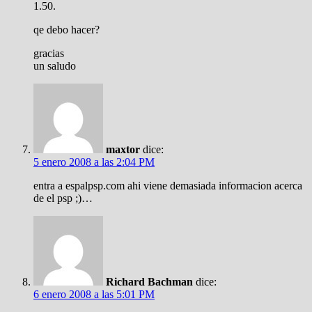
1.50.
qe debo hacer?
gracias
un saludo
maxtor
dice:
5 enero 2008 a las 2:04 PM
entra a espalpsp.com ahi viene demasiada informacion acerca
de el psp ;)…
Richard Bachman
dice:
6 enero 2008 a las 5:01 PM