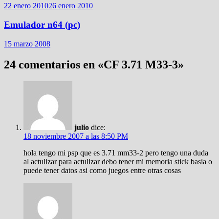
22 enero 2010
26 enero 2010
Emulador n64 (pc)
15 marzo 2008
24 comentarios en «
CF 3.71 M33-3
»
julio
dice:
18 noviembre 2007 a las 8:50 PM
hola tengo mi psp que es 3.71 mm33-2 pero tengo una duda
al actulizar para actulizar debo tener mi memoria stick basia o
puede tener datos asi como juegos entre otras cosas