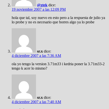
@ztek
dice:
19 noviembre 2007 a las 12:09 PM
hola que tal, soy nuevo en esto pero a la respuesta de julio ya
lo probe y no es necesario que borres algo ya lo probe
sr.x
dice:
4 diciembre 2007 a las 7:36 AM
ola yo tengo la version 3.71m33 i kedria poner la 3.71m33-2
tengo k acer lo mismo?
sr.x
dice:
4 diciembre 2007 a las 7:40 AM