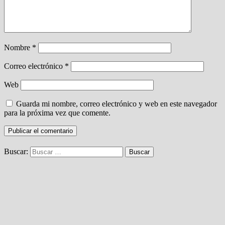
Nombre
*
Correo electrónico
*
Web
Guarda mi nombre, correo electrónico y web en este navegador
para la próxima vez que comente.
Buscar: