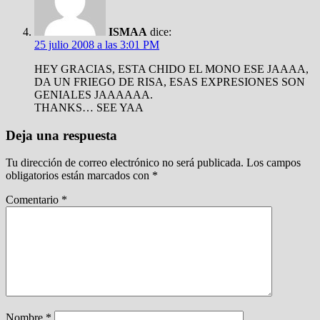
ISMAA
dice:
25 julio 2008 a las 3:01 PM
HEY GRACIAS, ESTA CHIDO EL MONO ESE JAAAA,
DA UN FRIEGO DE RISA, ESAS EXPRESIONES SON
GENIALES JAAAAAA.
THANKS… SEE YAA
Deja una respuesta
Tu dirección de correo electrónico no será publicada.
Los campos
obligatorios están marcados con
*
Comentario
*
Nombre
*