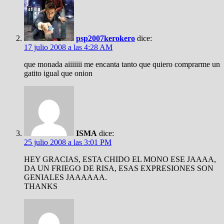
psp2007kerokero
dice:
17 julio 2008 a las 4:28 AM
que monada aiiiiiii me encanta tanto que quiero comprarme un
gatito igual que onion
ISMA
dice:
25 julio 2008 a las 3:01 PM
HEY GRACIAS, ESTA CHIDO EL MONO ESE JAAAA,
DA UN FRIEGO DE RISA, ESAS EXPRESIONES SON
GENIALES JAAAAAA.
THANKS