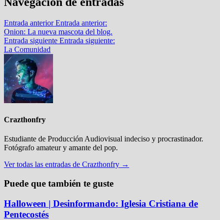
Navegación de entradas
Entrada anterior
Entrada anterior:
Onion: La nueva mascota del blog.
Entrada siguiente
Entrada siguiente:
La Comunidad
Crazthonfry
Estudiante de Producción Audiovisual indeciso y procrastinador.
Fotógrafo amateur y amante del pop.
Ver todas las entradas de Crazthonfry →
Puede que también te guste
Halloween | Desinformando: Iglesia Cristiana de
Pentecostés