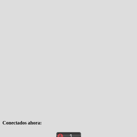
Conectados ahora: