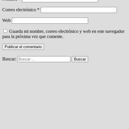
Correo electrónico
*
Web
Guarda mi nombre, correo electrónico y web en este navegador
para la próxima vez que comente.
Buscar: