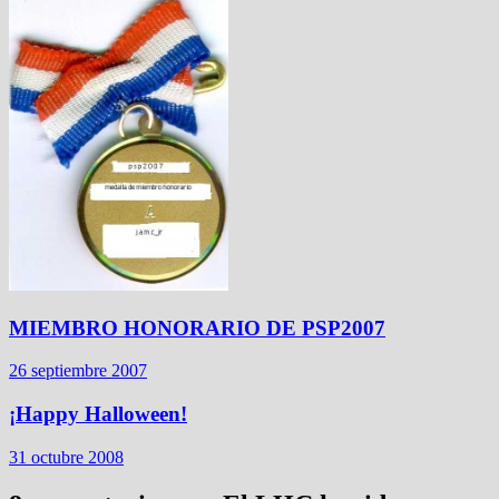
MIEMBRO HONORARIO DE PSP2007
26 septiembre 2007
¡Happy Halloween!
31 octubre 2008