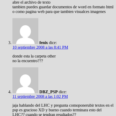
abre el archivo de texto
tambien puedes guardar documentos de word en formato html
o como pagina web para que tambien visualces imagenes
fenix
dice:
10 septiembre 2008 a las 8:41 PM
donde esta la carpeta other
no la encuentro???
DBZ_PSP
dice:
11 septiembre 2008 a las 1:02 PM
jaja hablando del LHC y pregunta comoponerubir textos en el
psp es gracioso XD y bueno cuando terminara esto del
LHC?? cuando se tendran resultados??