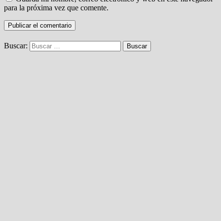
para la próxima vez que comente.
Buscar: