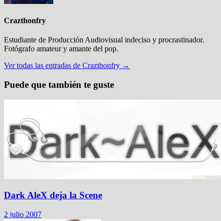
Crazthonfry
Estudiante de Producción Audiovisual indeciso y procrastinador.
Fotógrafo amateur y amante del pop.
Ver todas las entradas de Crazthonfry →
Puede que también te guste
Dark AleX deja la Scene
2 julio 2007