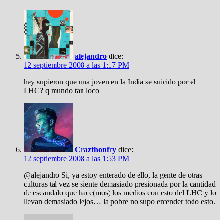
alejandro
dice:
12 septiembre 2008 a las 1:17 PM
hey supieron que una joven en la India se suicido por el
LHC? q mundo tan loco
Crazthonfry
dice:
12 septiembre 2008 a las 1:53 PM
@alejandro Si, ya estoy enterado de ello, la gente de otras
culturas tal vez se siente demasiado presionada por la cantidad
de escandalo que hace(mos) los medios con esto del LHC y lo
llevan demasiado lejos… la pobre no supo entender todo esto.