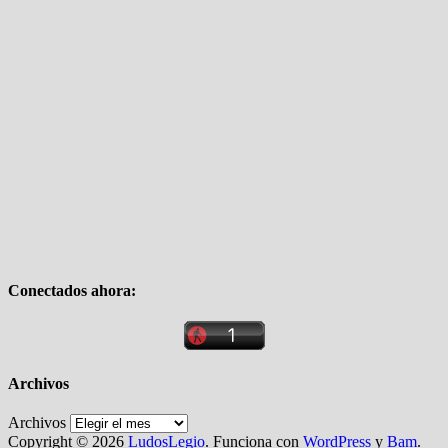
Conectados ahora:
Archivos
Archivos
Copyright © 2026
LudosLegio
. Funciona con
WordPress
y
Bam
.