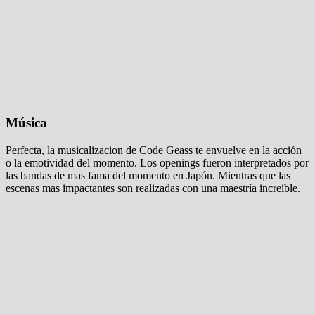
Música
Perfecta, la musicalizacion de Code Geass te envuelve en la acción
o la emotividad del momento. Los openings fueron interpretados por
las bandas de mas fama del momento en Japón. Mientras que las
escenas mas impactantes son realizadas con una maestría increíble.