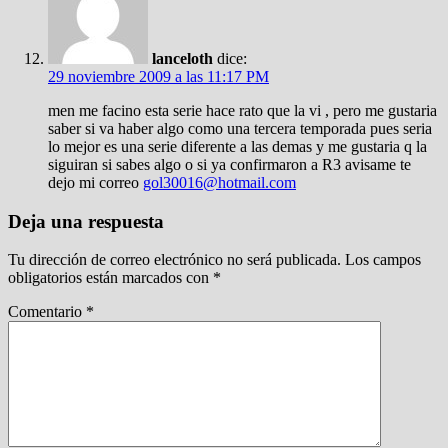
lanceloth
dice:
29 noviembre 2009 a las 11:17 PM
men me facino esta serie hace rato que la vi , pero me gustaria
saber si va haber algo como una tercera temporada pues seria
lo mejor es una serie diferente a las demas y me gustaria q la
siguiran si sabes algo o si ya confirmaron a R3 avisame te
dejo mi correo
gol30016@hotmail.com
Deja una respuesta
Tu dirección de correo electrónico no será publicada.
Los campos
obligatorios están marcados con
*
Comentario
*