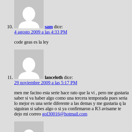
sam
dice:
4 agosto 2009 a las 4:33 PM
code geas es la ley
lanceloth
dice:
29 noviembre 2009 a las 5:17 PM
men me facino esta serie hace rato que la vi , pero me gustaria
saber si va haber algo como una tercera temporada pues seria
lo mejor es una serie diferente a las demas y me gustaria q la
siguiran si sabes algo o si ya confirmaron a R3 avisame te
dejo mi correo
gol30016@hotmail.com