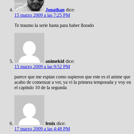
Jonathan
dice:
15 marzo 2009 a las 7:25 PM
Te traumo la serie hasta para haber llorado
animekid
dice:
15 marzo 2009 a las 9:52 PM
parece que me espian como supieron que este es el anime que
acabo de comenzar a ver, ya vi la primera temporada y voy en
el capitulo 10 de la segunda
fenix
dice:
17 marzo 2009 a las 4:48 PM