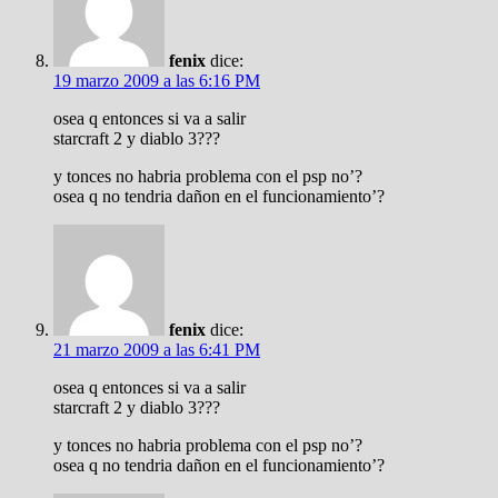
fenix
dice:
19 marzo 2009 a las 6:16 PM
osea q entonces si va a salir
starcraft 2 y diablo 3???
y tonces no habria problema con el psp no’?
osea q no tendria dañon en el funcionamiento’?
fenix
dice:
21 marzo 2009 a las 6:41 PM
osea q entonces si va a salir
starcraft 2 y diablo 3???
y tonces no habria problema con el psp no’?
osea q no tendria dañon en el funcionamiento’?