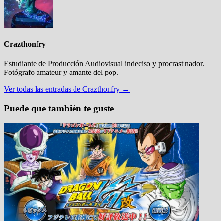
Crazthonfry
Estudiante de Producción Audiovisual indeciso y procrastinador.
Fotógrafo amateur y amante del pop.
Ver todas las entradas de Crazthonfry →
Puede que también te guste