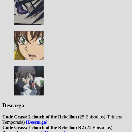
Descarga
Code Geass: Lelouch of the Rebellion
(25 Episodios) (Primera
Temporada)
[Descarga]
Code Geass: Lelouch of the Rebellion R2
(25 Episodios)