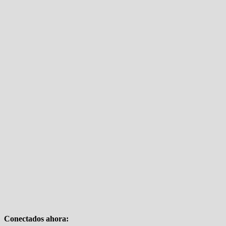
Conectados ahora: