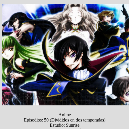
Anime
Episodios: 50 (Divididos en dos temporadas)
Estudio: Sunrise