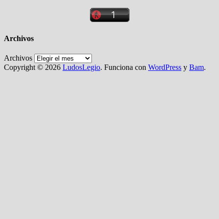
Archivos
Archivos
Copyright © 2026
LudosLegio
. Funciona con
WordPress
y
Bam
.