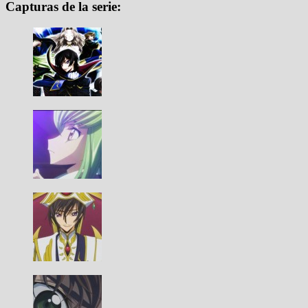
Capturas de la serie: