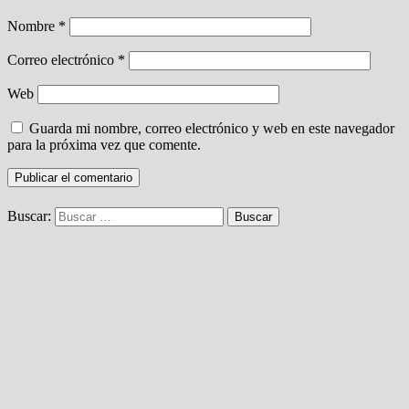
Nombre
*
Correo electrónico
*
Web
Guarda mi nombre, correo electrónico y web en este navegador
para la próxima vez que comente.
Buscar: