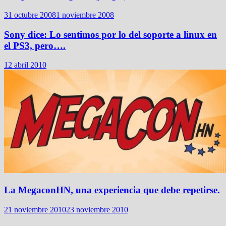
31 octubre 2008
1 noviembre 2008
Sony dice: Lo sentimos por lo del soporte a linux en
el PS3, pero….
12 abril 2010
La MegaconHN, una experiencia que debe repetirse.
21 noviembre 2010
23 noviembre 2010