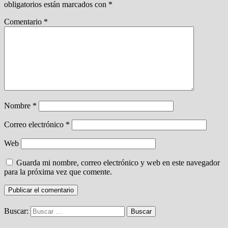
obligatorios están marcados con
*
Comentario
*
Nombre
*
Correo electrónico
*
Web
Guarda mi nombre, correo electrónico y web en este navegador
para la próxima vez que comente.
Buscar: