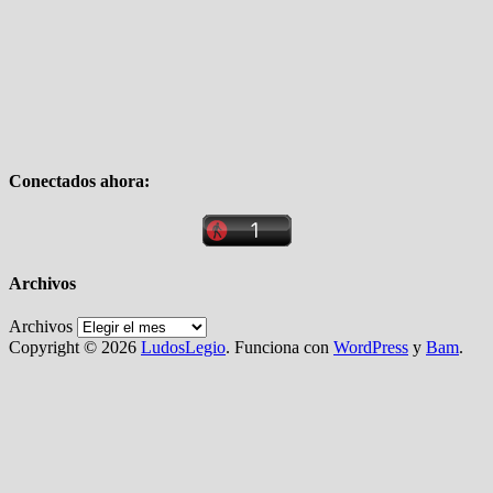
Conectados ahora:
Archivos
Archivos
Copyright © 2026
LudosLegio
. Funciona con
WordPress
y
Bam
.