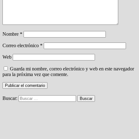
Nombre
*
Correo electrónico
*
Web
Guarda mi nombre, correo electrónico y web en este navegador
para la próxima vez que comente.
Buscar: