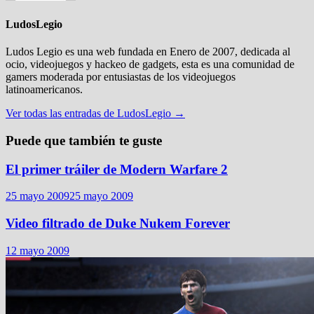
LudosLegio
Ludos Legio es una web fundada en Enero de 2007, dedicada al
ocio, videojuegos y hackeo de gadgets, esta es una comunidad de
gamers moderada por entusiastas de los videojuegos
latinoamericanos.
Ver todas las entradas de LudosLegio →
Puede que también te guste
El primer tráiler de Modern Warfare 2
25 mayo 2009
25 mayo 2009
Video filtrado de Duke Nukem Forever
12 mayo 2009