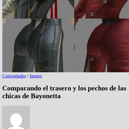
Curiosidades
/
Juegos
Comparando el trasero y los pechos de las
chicas de Bayonetta