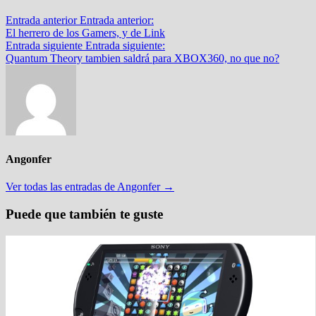
Entrada anterior
Entrada anterior:
El herrero de los Gamers, y de Link
Entrada siguiente
Entrada siguiente:
Quantum Theory tambien saldrá para XBOX360, no que no?
Angonfer
Ver todas las entradas de Angonfer →
Puede que también te guste