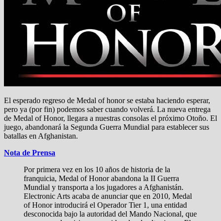
El esperado regreso de Medal of honor se estaba haciendo esperar,
pero ya (por fin) podemos saber cuando volverá. La nueva entrega
de Medal of Honor, llegara a nuestras consolas el próximo Otoño. El
juego, abandonará la Segunda Guerra Mundial para establecer sus
batallas en Afghanistan.
Nota de Prensa
Por primera vez en los 10 años de historia de la
franquicia, Medal of Honor abandona la II Guerra
Mundial y transporta a los jugadores a Afghanistán.
Electronic Arts acaba de anunciar que en 2010, Medal
of Honor introducirá el Operador Tier 1, una entidad
desconocida bajo la autoridad del Mando Nacional, que