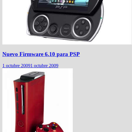
Nuevo Firmware 6.10 para PSP
1 octubre 2009
1 octubre 2009