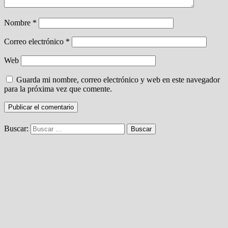
Nombre
*
Correo electrónico
*
Web
Guarda mi nombre, correo electrónico y web en este navegador
para la próxima vez que comente.
Buscar: