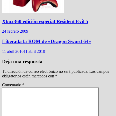
Xbox360 edición especial Resident Evil 5
24 febrero 2009
Liberada la ROM de «Dragon Sword 64»
11 abril 2010
11 abril 2010
Deja una respuesta
Tu dirección de correo electrónico no será publicada.
Los campos
obligatorios están marcados con
*
Comentario
*