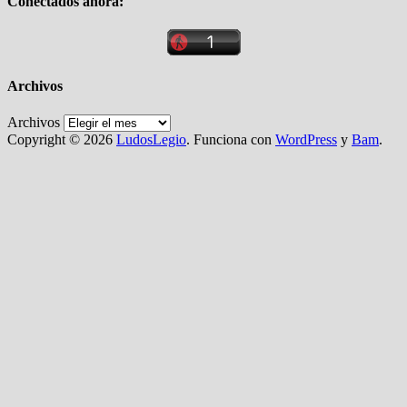
Conectados ahora:
Archivos
Archivos
Copyright © 2026
LudosLegio
. Funciona con
WordPress
y
Bam
.