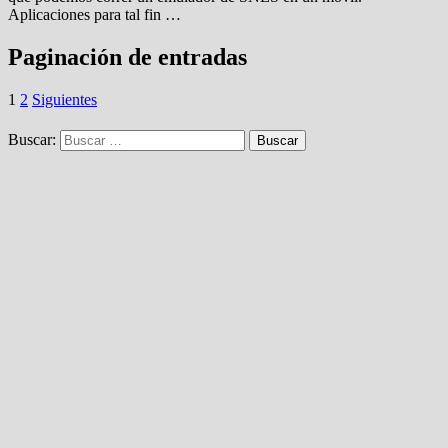
Aplicaciones para tal fin …
Paginación de entradas
1
2
Siguientes
Buscar: