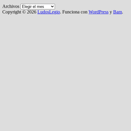
Archivos
Copyright © 2026
LudosLegio
. Funciona con
WordPress
y
Bam
.