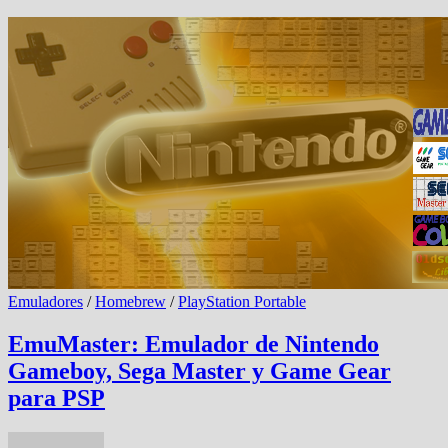
Emuladores
/
Homebrew
/
PlayStation Portable
EmuMaster: Emulador de Nintendo
Gameboy, Sega Master y Game Gear
para PSP