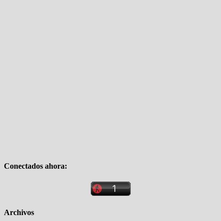
Conectados ahora:
Archivos