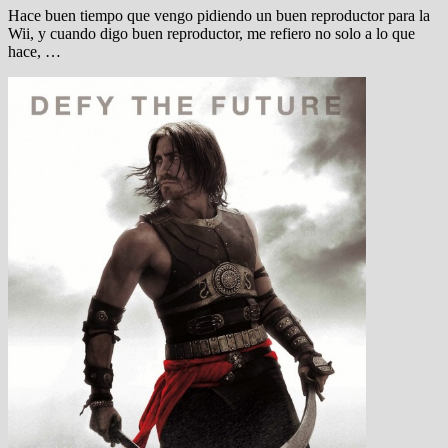
Hace buen tiempo que vengo pidiendo un buen reproductor para la
Wii, y cuando digo buen reproductor, me refiero no solo a lo que
hace, …