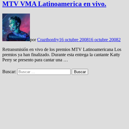
MTV VMA Latinoamerica en vivo.
por
Crazthonfry
16 octubre 2008
16 octubre 2008
2
Retransmisión en vivo de los premios MTV Latinoamericana Los
premios ya han finalizado. Durante esta entrega la cantante Katty
Perry se presento para cantar una …
Buscar: