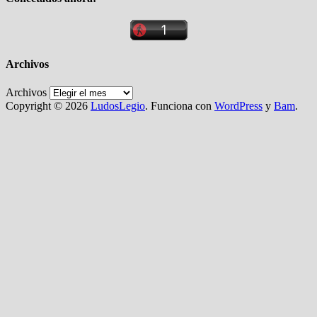
Archivos
Archivos
Copyright © 2026
LudosLegio
. Funciona con
WordPress
y
Bam
.