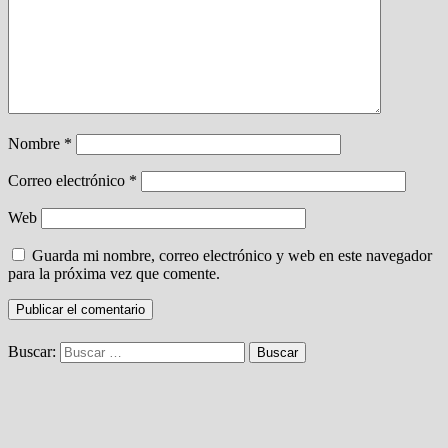
Nombre
*
Correo electrónico
*
Web
Guarda mi nombre, correo electrónico y web en este navegador
para la próxima vez que comente.
Buscar: