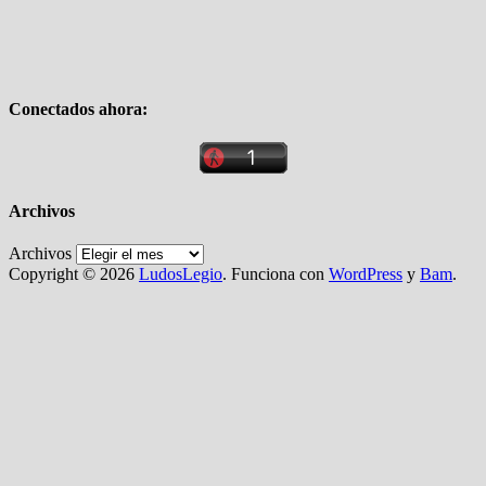
Conectados ahora:
Archivos
Archivos
Copyright © 2026
LudosLegio
. Funciona con
WordPress
y
Bam
.