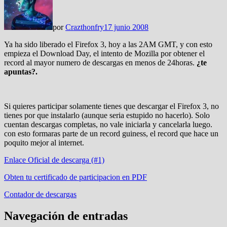
por
Crazthonfry
17 junio 2008
Ya ha sido liberado el Firefox 3, hoy a las 2AM GMT, y con esto
empieza el Download Day, el intento de Mozilla por obtener el
record al mayor numero de descargas en menos de 24horas.
¿te
apuntas?.
Si quieres participar solamente tienes que descargar el Firefox 3, no
tienes por que instalarlo (aunque seria estupido no hacerlo). Solo
cuentan descargas completas, no vale iniciarla y cancelarla luego.
con esto formaras parte de un record guiness, el record que hace un
poquito mejor al internet.
Enlace Oficial de descarga (#1)
Obten tu certificado de participacion en PDF
Contador de descargas
Navegación de entradas