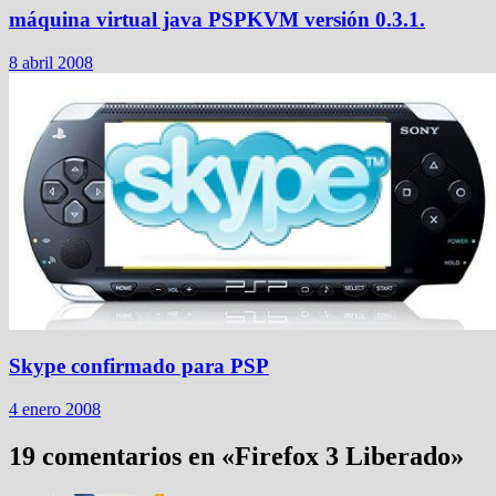
máquina virtual java PSPKVM versión 0.3.1.
8 abril 2008
Skype confirmado para PSP
4 enero 2008
19 comentarios en «
Firefox 3 Liberado
»