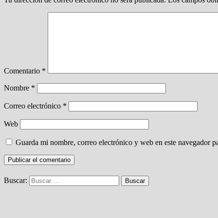
Comentario
*
Nombre
*
Correo electrónico
*
Web
Guarda mi nombre, correo electrónico y web en este navegador p
Buscar: