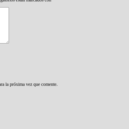
ara la próxima vez que comente.