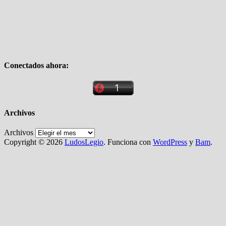
Conectados ahora:
Archivos
Archivos
Copyright © 2026
LudosLegio
. Funciona con
WordPress
y
Bam
.