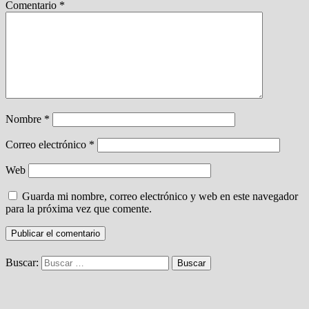
Comentario
*
Nombre
*
Correo electrónico
*
Web
Guarda mi nombre, correo electrónico y web en este navegador
para la próxima vez que comente.
Buscar: