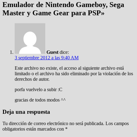
Emulador de Nintendo Gameboy, Sega
Master y Game Gear para PSP
»
Guest
dice:
3 septiembre 2012 a las 9:40 AM
Este archivo no existe, el acceso al siguiente archivo está
limitado o el archivo ha sido eliminado por la violación de los
derechos de autor.
porfa vuelvelo a subir :C
gracias de todos modos ^^
Deja una respuesta
Tu dirección de correo electrónico no será publicada.
Los campos
obligatorios están marcados con
*