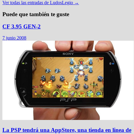
Ver todas las entradas de LudosLegio →
Puede que también te guste
CF 3.95 GEN-2
7 junio 2008
La PSP tendrá una AppStore, una tienda en linea de