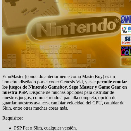
EmuMaster (conocido anteriormente como MasterBoy) es un
homebre diseñado por el coder Genesis Vid, y este
permite emular
los juegos de Nintendo Gameboy, Sega Master y Game Gear en
nuestra PSP
. Dispone de muchas opciones para disfrutar de
nuestros juegos, como el modo a pantalla completa, opción de
guardar nuestros avances, cambiar velocidad del CPU, cambiar de
Skin, entre otras muchas cosas más.
Requisitos
:
PSP Fat o Slim, cualquier versión.