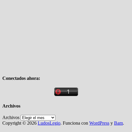
Conectados ahora:
Archivos
Archivos
Copyright © 2026
LudosLegio
. Funciona con
WordPress
y
Bam
.