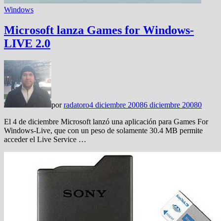
Windows
Microsoft lanza Games for Windows-
LIVE 2.0
por
radatoro
4 diciembre 2008
6 diciembre 2008
0
El 4 de diciembre Microsoft lanzó una aplicación para Games For
Windows-Live, que con un peso de solamente 30.4 MB permite
acceder el Live Service …