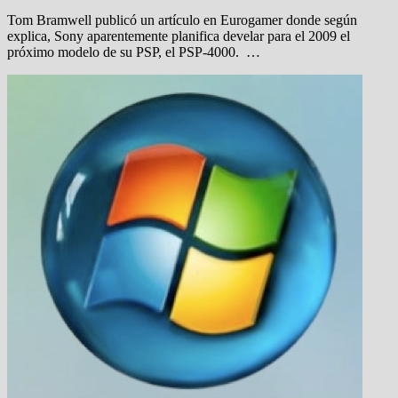
Tom Bramwell publicó un artículo en Eurogamer donde según
explica, Sony aparentemente planifica develar para el 2009 el
próximo modelo de su PSP, el PSP-4000. …