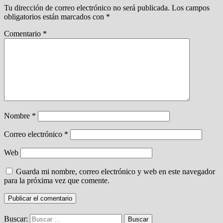
Tu dirección de correo electrónico no será publicada.
Los campos
obligatorios están marcados con
*
Comentario
*
Nombre
*
Correo electrónico
*
Web
Guarda mi nombre, correo electrónico y web en este navegador
para la próxima vez que comente.
Buscar: