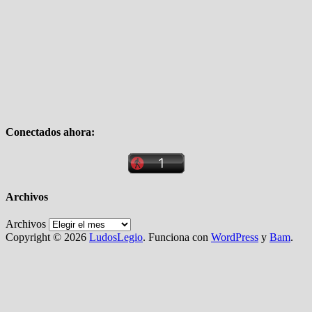
Conectados ahora:
Archivos
Archivos
Copyright © 2026
LudosLegio
. Funciona con
WordPress
y
Bam
.